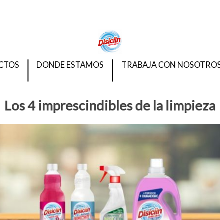
CTOS
DONDE ESTAMOS
TRABAJA CON NOSOTRO
Los 4 imprescindibles de la limpieza