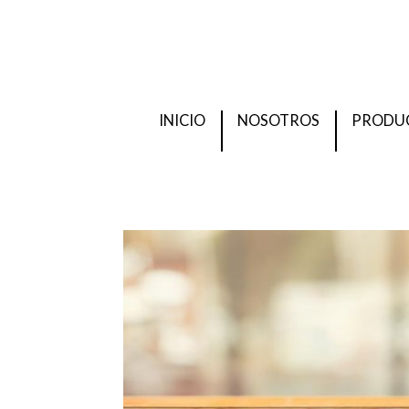
INICIO
NOSOTROS
PRODU