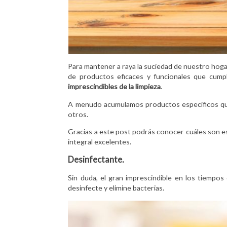
Para mantener a raya la suciedad de nuestro hoga
de productos eficaces y funcionales que cumpla
imprescindibles de la limpieza
.
A menudo acumulamos productos específicos que
otros.
Gracias a este post podrás conocer cuáles son es
integral excelentes.
Desinfectante.
Sin duda, el gran imprescindible en los tiempo
desinfecte y elimine bacterias.