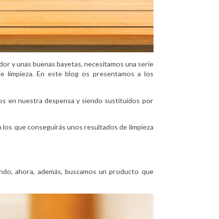
ador y unas buenas bayetas, necesitamos una serie
 de limpieza. En este blog os presentamos a los
s en nuestra despensa y siendo sustituidos por
n los que conseguirás unos resultados de limpieza
 fondo, ahora, además, buscamos un producto que