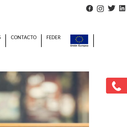
S
CONTACTO
FEDER