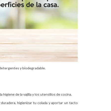
 detergentes y biodegradable.
higiene de la vajilla y los utensilios de cocina.
duradera, higienizar tu colada y aportar un tacto