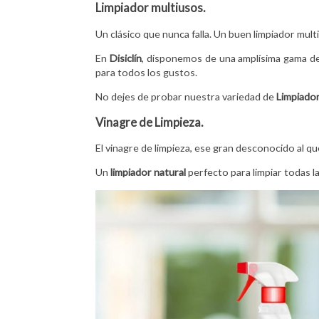
Limpiador multiusos.
Un clásico que nunca falla. Un buen limpiador mult
En
Disiclín
, disponemos de una amplísima gama de 
para todos los gustos.
No dejes de probar nuestra variedad de
Limpiado
Vinagre de Limpieza.
El vinagre de limpieza, ese gran desconocido al 
Un
limpiador natural
perfecto para limpiar todas la