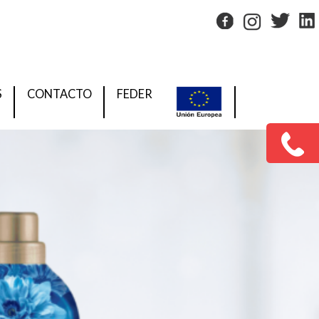
S
CONTACTO
FEDER