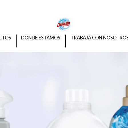
CTOS
DONDE ESTAMOS
TRABAJA CON NOSOTRO