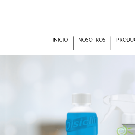
INICIO
NOSOTROS
PRODU