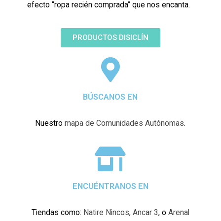
efecto “ropa recién comprada” que nos encanta.
PRODUCTOS DISICLÍN
BÚSCANOS EN
Nuestro
mapa de Comunidades Autónomas
.
ENCUÉNTRANOS EN
Tiendas como:
Natire Nincos
,
Ancar 3
, o
Arenal