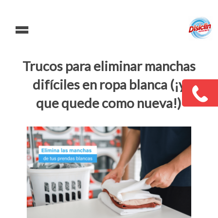
=
Trucos para eliminar manchas
difíciles en ropa blanca (¡y
que quede como nueva!)