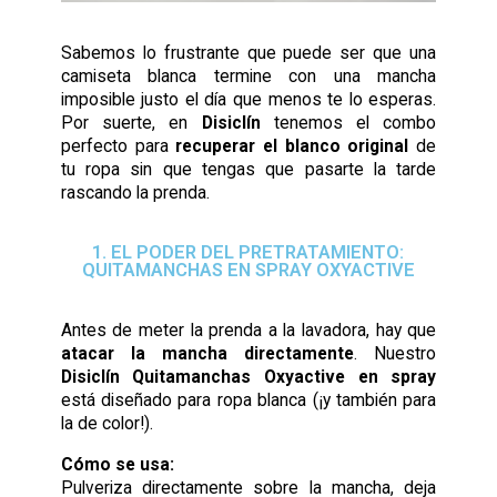
Sabemos lo frustrante que puede ser que una
camiseta blanca termine con una mancha
imposible justo el día que menos te lo esperas.
Por suerte, en
Disiclín
tenemos el combo
perfecto para
recuperar el blanco original
de
tu ropa sin que tengas que pasarte la tarde
rascando la prenda.
1. EL PODER DEL PRETRATAMIENTO:
QUITAMANCHAS EN SPRAY OXYACTIVE
Antes de meter la prenda a la lavadora, hay que
atacar la mancha directamente
. Nuestro
Disiclín Quitamanchas Oxyactive en spray
está diseñado para ropa blanca (¡y también para
la de color!).
Cómo se usa:
Pulveriza directamente sobre la mancha, deja