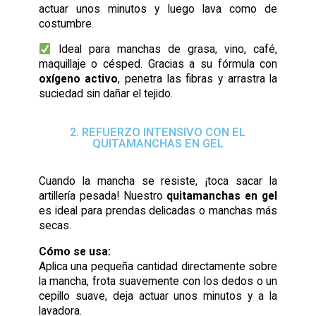
actuar unos minutos y luego lava como de
costumbre.
Ideal para manchas de grasa, vino, café,
maquillaje o césped. Gracias a su fórmula con
oxígeno activo
, penetra las fibras y arrastra la
suciedad sin dañar el tejido.
2. REFUERZO INTENSIVO CON EL
QUITAMANCHAS EN GEL
Cuando la mancha se resiste, ¡toca sacar la
artillería pesada! Nuestro
quitamanchas en gel
es ideal para prendas delicadas o manchas más
secas.
Cómo se usa:
Aplica una pequeña cantidad directamente sobre
la mancha, frota suavemente con los dedos o un
cepillo suave, deja actuar unos minutos y a la
lavadora.