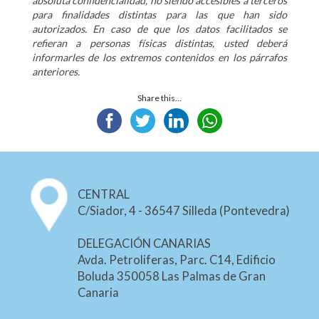
absoluta confidencialidad, no siendo accesibles a terceros
para finalidades distintas para las que han sido
autorizados. En caso de que los datos facilitados se
refieran a personas físicas distintas, usted deberá
informarles de los extremos contenidos en los párrafos
anteriores.
Share this...
CENTRAL
C/Siador, 4 - 36547 Silleda (Pontevedra)
DELEGACIÓN CANARIAS
Avda. Petroliferas, Parc. C14, Edificio
Boluda 350058 Las Palmas de Gran
Canaria