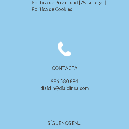
Política de Privacidad
|
Aviso legal
|
Política de Cookies
CONTACTA
986 580 894
disiclin@disiclinsa.com
SÍGUENOS EN...