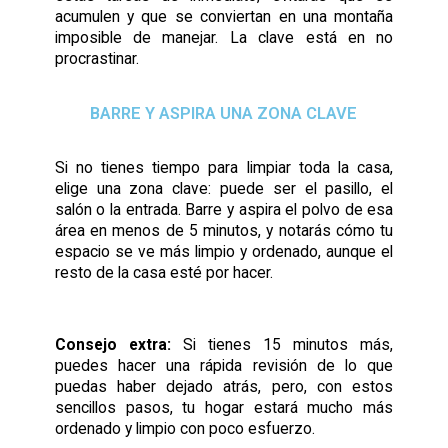
acumulen y que se conviertan en una montaña
imposible de manejar. La clave está en no
procrastinar.
BARRE Y ASPIRA UNA ZONA CLAVE
Si no tienes tiempo para limpiar toda la casa,
elige una zona clave: puede ser el pasillo, el
salón o la entrada. Barre y aspira el polvo de esa
área en menos de 5 minutos, y notarás cómo tu
espacio se ve más limpio y ordenado, aunque el
resto de la casa esté por hacer.
Consejo extra:
Si tienes 15 minutos más,
puedes hacer una rápida revisión de lo que
puedas haber dejado atrás, pero, con estos
sencillos pasos, tu hogar estará mucho más
ordenado y limpio con poco esfuerzo.