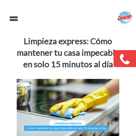
=
Limpieza express: Cómo
mantener tu casa impecable
en solo 15 minutos al día