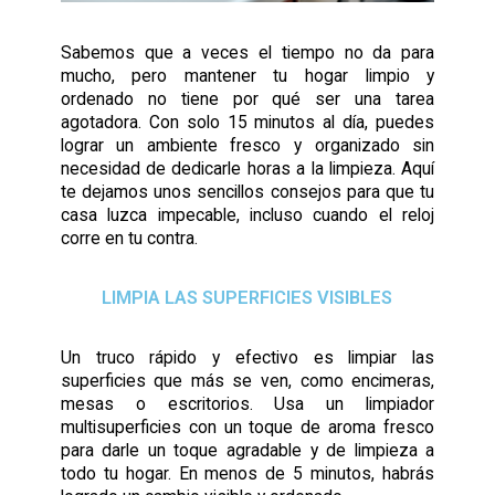
Sabemos que a veces el tiempo no da para
mucho, pero mantener tu hogar limpio y
ordenado no tiene por qué ser una tarea
agotadora. Con solo 15 minutos al día, puedes
lograr un ambiente fresco y organizado sin
necesidad de dedicarle horas a la limpieza. Aquí
te dejamos unos sencillos consejos para que tu
casa luzca impecable, incluso cuando el reloj
corre en tu contra.
LIMPIA LAS SUPERFICIES VISIBLES
Un truco rápido y efectivo es limpiar las
superficies que más se ven, como encimeras,
mesas o escritorios. Usa un limpiador
multisuperficies con un toque de aroma fresco
para darle un toque agradable y de limpieza a
todo tu hogar. En menos de 5 minutos, habrás