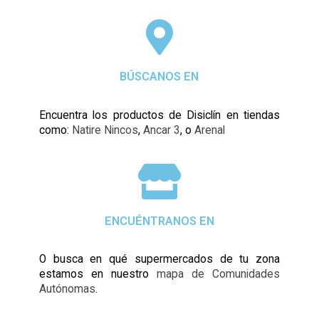
BÚSCANOS EN
Encuentra los productos de Disiclín en tiendas
como:
Natire Nincos
,
Ancar 3
, o
Arenal
ENCUÉNTRANOS EN
O busca en qué supermercados de tu zona
estamos en nuestro
mapa de Comunidades
Autónomas
.