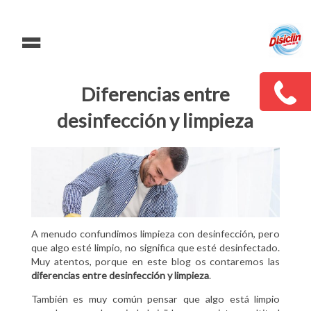
=
Diferencias entre
desinfección y limpieza
A menudo confundimos limpieza con desinfección, pero
que algo esté limpio, no significa que esté desinfectado.
Muy atentos, porque en este blog os contaremos las
diferencias entre desinfección y limpieza
.
También es muy común pensar que algo está limpio