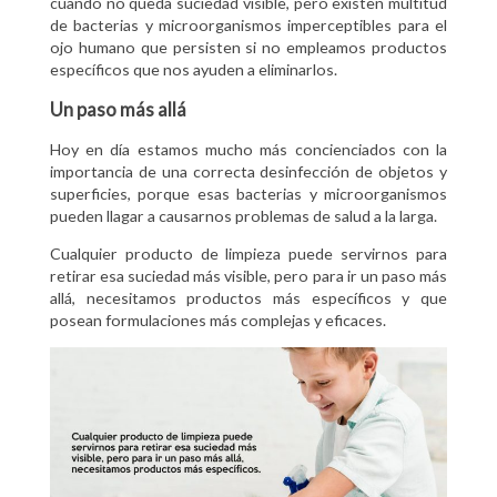
cuando no queda suciedad visible, pero existen multitud
de bacterias y microorganismos imperceptibles para el
ojo humano que persisten si no empleamos productos
específicos que nos ayuden a eliminarlos.
Un paso más allá
Hoy en día estamos mucho más concienciados con la
importancia de una correcta desinfección de objetos y
superficies, porque esas bacterias y microorganismos
pueden llagar a causarnos problemas de salud a la larga.
Cualquier producto de limpieza puede servirnos para
retirar esa suciedad más visible, pero para ir un paso más
allá, necesitamos productos más específicos y que
posean formulaciones más complejas y eficaces.