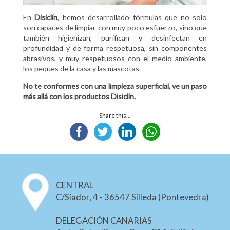
En
Disiclín
, hemos desarrollado fórmulas que no solo
son capaces de limpiar con muy poco esfuerzo, sino que
también higienizan, purifican y desinfectan en
profundidad y de forma respetuosa, sin componentes
abrasivos, y muy respetuosos con el medio ambiente,
los peques de la casa y las mascotas.
No te conformes con una limpieza superficial, ve un paso
más allá con los productos Disiclín.
Share this...
CENTRAL
C/Siador, 4 - 36547 Silleda (Pontevedra)
DELEGACIÓN CANARIAS